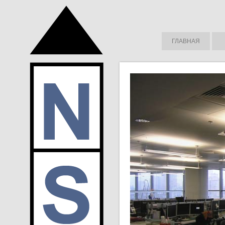
ГЛАВНАЯ