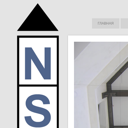
ГЛАВНАЯ