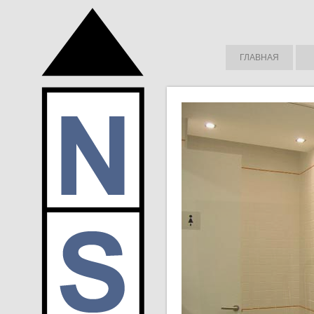
ГЛАВНАЯ