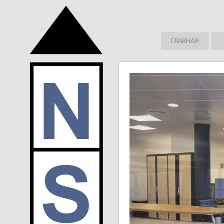
ГЛАВНАЯ