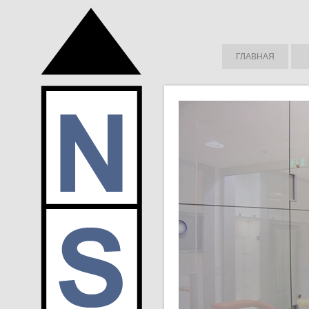
ГЛАВНАЯ