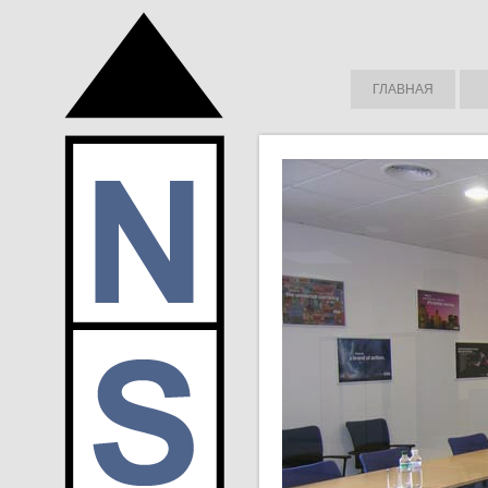
ГЛАВНАЯ