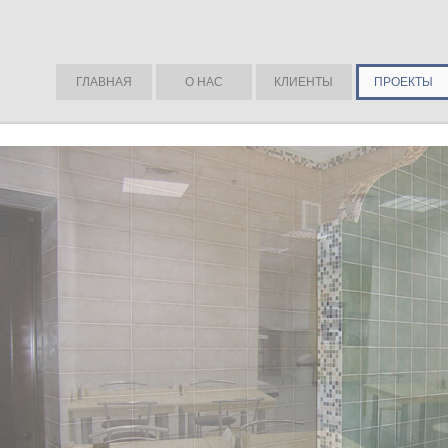
ГЛАВНАЯ
О НАС
КЛИЕНТЫ
ПРОЕКТЫ