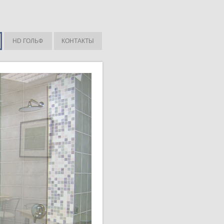
HD ГОЛЬФ
КОНТАКТЫ