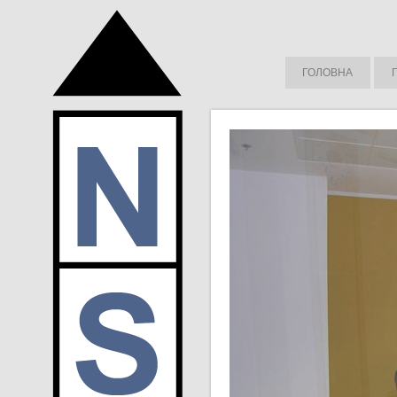
ГОЛОВНА